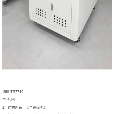
德律 TR7710
产品说明
1、结构新颖，安全保障充足