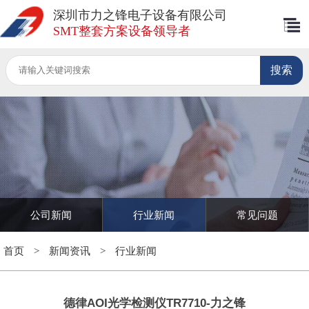
深圳市力之锋电子设备有限公司
SMT整套方案设备领导者
公司新闻
行业新闻
常见问题
首页
>
新闻资讯
>
行业新闻
德律AOI光学检测仪TR7710-力之锋