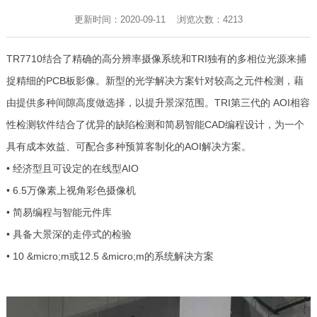
更新时间：2020-09-11 浏览次数：
4213
TR7710结合了精确的高分辨率摄像系统和TRI独有的多相位光源来捕
捉精细的PCB板影像。新型的光学解决方案针对较高之元件检测，藉
由提供多种间隙高度做选择，以提升景深范围。TRI第三代的 AOI相容
性检测软件结合了优异的缺陷检测和简易智能CAD编程设计，为一个
具有成本效益、可配合多种预算客制化的AOI解决方案。
• 经济型且可设定的在线型AIO
• 6.5万像素上视角彩色摄像机
• 简易编程与智能元件库
• 具备大景深的走停式的检验
• 10 &micro;m或12.5 &micro;m的系统解决方案