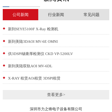
公司新闻
行业新闻
常见问题
新到SEYE5100F X-Ray 检测机
新到美陆3DAOI MV-6E OMNI
供3DSPI锡膏厚检测仪 CKD VP-5200LV
新到美陆双轨AOI MV-6DL
X-RAY 租赁AOi租赁 3DSPI租赁
查看更多>
深圳市力之锋电子设备有限公司