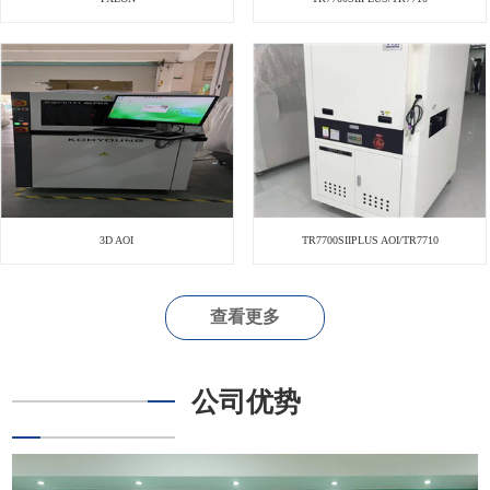
3D AOI
TR7700SIIPLUS AOI/TR7710
查看更多
公司优势