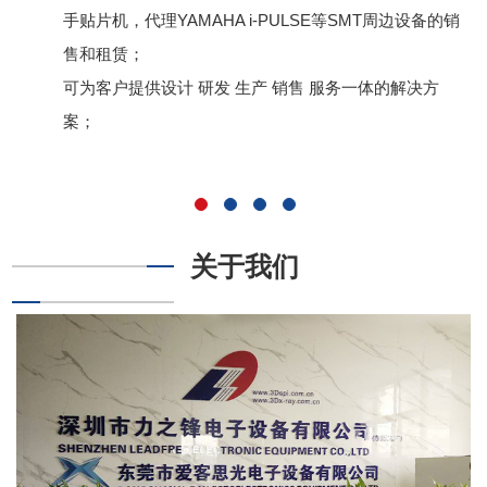
手贴片机，代理YAMAHA i-PULSE等SMT周边设备的销
售和租赁；
可为客户提供设计 研发 生产 销售 服务一体的解决方
案；
关于我们