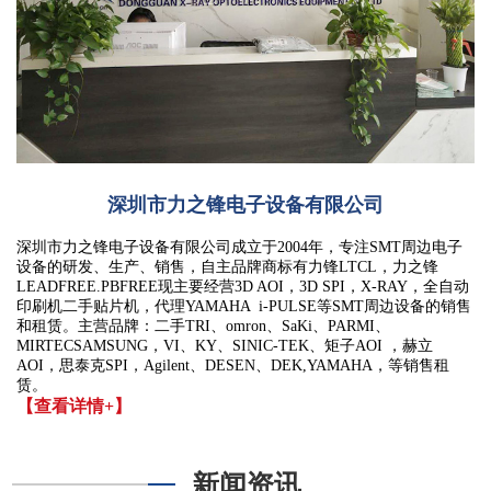
深圳市力之锋电子设备有限公司
深圳市力之锋电子设备有限公司成立于2004年，专注SMT周边电子
设备的研发、生产、销售，自主品牌商标有力锋LTCL，力之锋
LEADFREE.PBFREE现主要经营3D AOI，3D SPI，X-RAY，全自动
印刷机二手贴片机，代理YAMAHA i-PULSE等SMT周边设备的销售
和租赁。主营品牌：二手TRI、omron、SaKi、PARMI、
MIRTECSAMSUNG，VI、KY、SINIC-TEK、矩子AOI ，赫立
AOI，思泰克SPI，Agilent、DESEN、DEK,YAMAHA，等销售租
赁。
【查看详情+】
新闻资讯