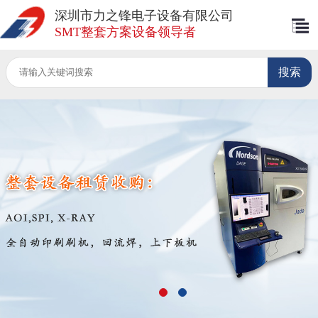
深圳市力之锋电子设备有限公司
SMT整套方案设备领导者