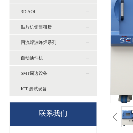
3D AOI
贴片机销售租赁
回流焊波峰焊系列
自动插件机
SMT周边设备
ICT 测试设备
联系我们