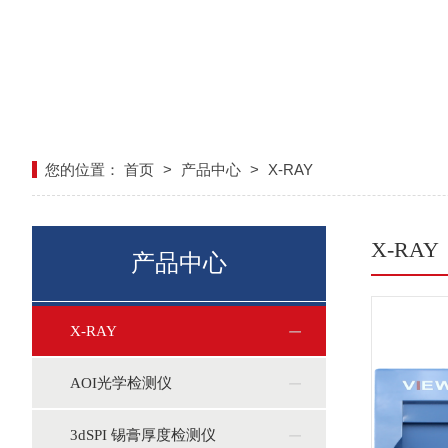
您的位置：
首页
>
产品中心
>
X-RAY
X-RAY
产品中心
X-RAY
AOI光学检测仪
3dSPI 锡膏厚度检测仪