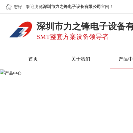
您好，欢迎浏览
深圳市力之锋电子设备有限公司
官网！
深圳市力之锋电子设备
SMT整套方案设备领导者
首页
关于我们
产品中