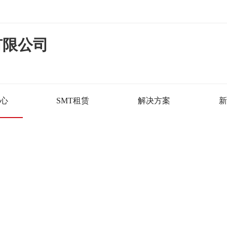
有限公司
心
SMT租赁
解决方案
新