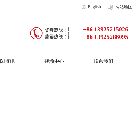
English
网站地图
+86 13925215926
+86 13925286095
闻资讯
视频中心
联系我们