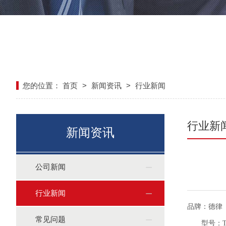
您的位置：
首页
>
新闻资讯
>
行业新闻
行业新
新闻资讯
公司新闻
行业新闻
品牌：德律
常见问题
型号：TR7