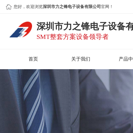
您好，欢迎浏览
深圳市力之锋电子设备有限公司
官网！
深圳市力之锋电子设备
SMT整套方案设备领导者
首页
关于我们
产品中