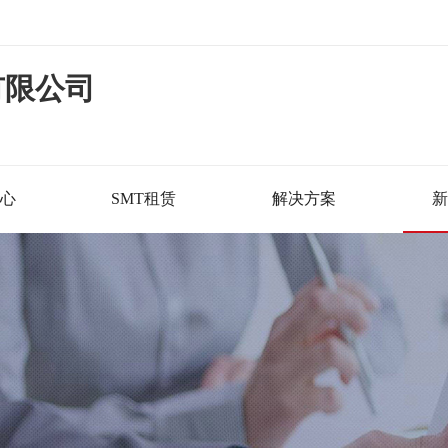
有限公司
心
SMT租赁
解决方案
新