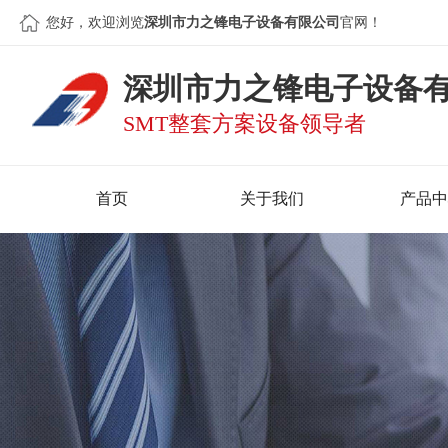
您好，欢迎浏览
深圳市力之锋电子设备有限公司
官网！
深圳市力之锋电子设备
SMT整套方案设备领导者
首页
关于我们
产品中