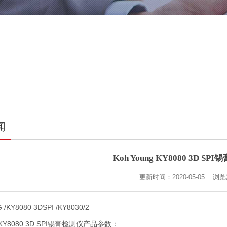
闻
Koh Young KY8080 3D S
更新时间：2020-05-05 浏
/KY8080 3DSPI /KY8030/2
g KY8080 3D SPI锡膏检测仪产品参数：