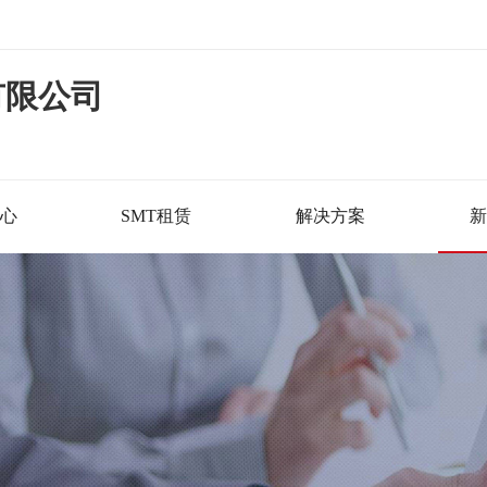
有限公司
心
SMT租赁
解决方案
新