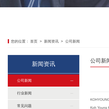
您的位置：
首页
>
新闻资讯
>
公司新闻
公司新
新闻资讯
公司新闻
行业新闻
KOHYOUNG 
常见问题
Koh Youn