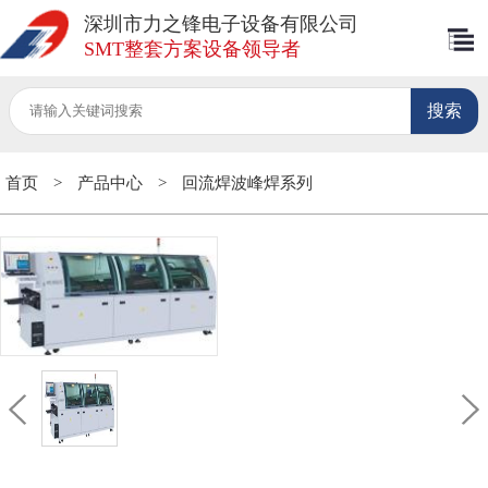
深圳市力之锋电子设备有限公司
SMT整套方案设备领导者
首页
>
产品中心
>
回流焊波峰焊系列