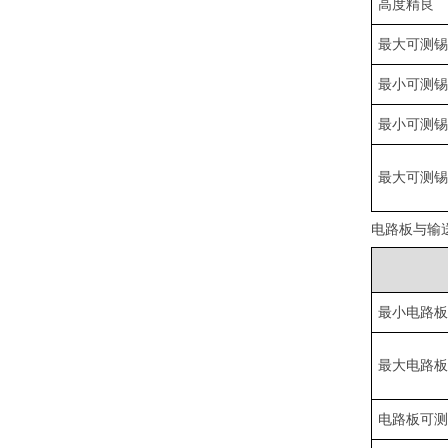
高度精良
最大可测
最小可测
最小可测
最大可测
电路板与输
最小电路
最大电路
电路板可