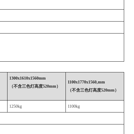
1300x1610x1560mm
1100x1770x1560,mm
（不含三色灯高度520mm）
）
（不含三色灯高度520mm）
1250kg
1100kg